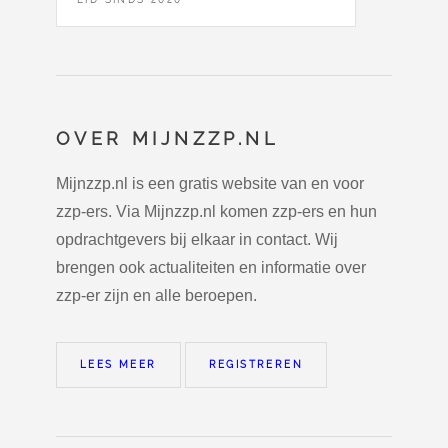
OVER MIJNZZP.NL
Mijnzzp.nl is een gratis website van en voor
zzp-ers. Via Mijnzzp.nl komen zzp-ers en hun
opdrachtgevers bij elkaar in contact. Wij
brengen ook actualiteiten en informatie over
zzp-er zijn en alle beroepen.
LEES MEER
REGISTREREN