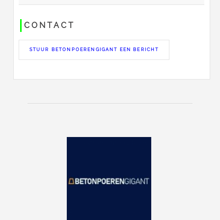
CONTACT
STUUR BETONPOERENGIGANT EEN BERICHT