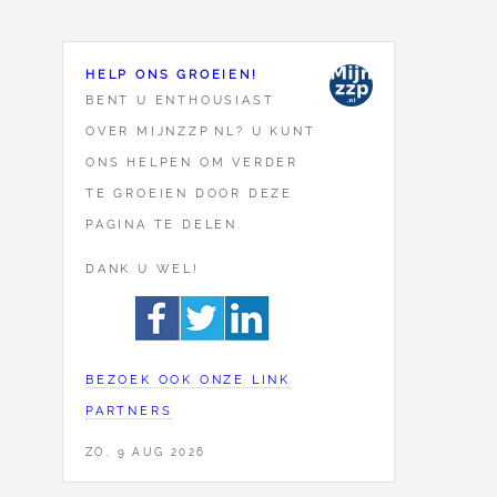
HELP ONS GROEIEN!
BENT U ENTHOUSIAST
OVER MIJNZZP.NL? U KUNT
ONS HELPEN OM VERDER
TE GROEIEN DOOR DEZE
PAGINA TE DELEN.
DANK U WEL!
BEZOEK OOK ONZE LINK
PARTNERS
ZO, 9 AUG 2026