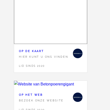
OP DE KAART
HIER KUNT U ONS VINDEN
LID SINDS 2020
OP HET WEB
BEZOEK ONZE WEBSITE
LID SINDS 2020