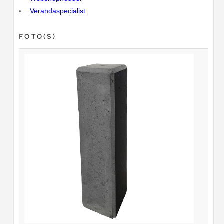
Verandaspecialist
FOTO(S)