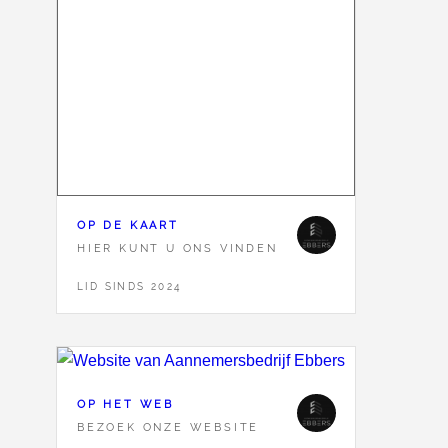
OP DE KAART
HIER KUNT U ONS VINDEN
LID SINDS 2024
OP HET WEB
BEZOEK ONZE WEBSITE