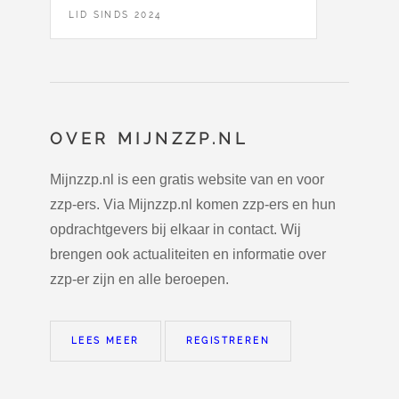
LID SINDS 2024
OVER MIJNZZP.NL
Mijnzzp.nl is een gratis website van en voor
zzp-ers. Via Mijnzzp.nl komen zzp-ers en hun
opdrachtgevers bij elkaar in contact. Wij
brengen ook actualiteiten en informatie over
zzp-er zijn en alle beroepen.
LEES MEER
REGISTREREN