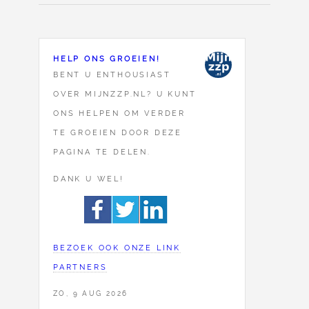
HELP ONS GROEIEN!
BENT U ENTHOUSIAST
OVER MIJNZZP.NL? U KUNT
ONS HELPEN OM VERDER
TE GROEIEN DOOR DEZE
PAGINA TE DELEN.
DANK U WEL!
BEZOEK OOK ONZE LINK
PARTNERS
ZO, 9 AUG 2026